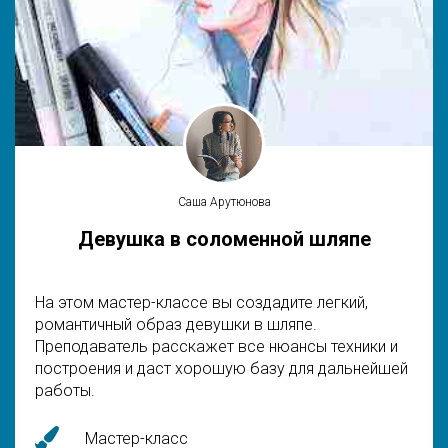
Саша Арутюнова
Девушка в соломенной шляпе
На этом мастер-классе вы создадите легкий,
романтичный образ девушки в шляпе.
Преподаватель расскажет все нюансы техники и
построения и даст хорошую базу для дальнейшей
работы.
Мастер-класс