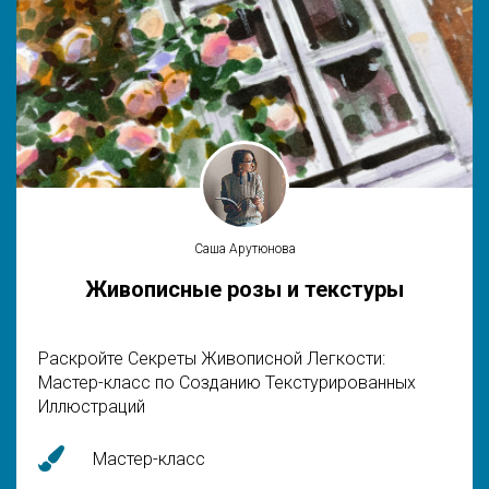
Саша Арутюнова
Живописные розы и текстуры
Раскройте Секреты Живописной Легкости:
Мастер-класс по Созданию Текстурированных
Иллюстраций
Мастер-класс