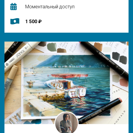
Моментальный доступ
1 500 ₽