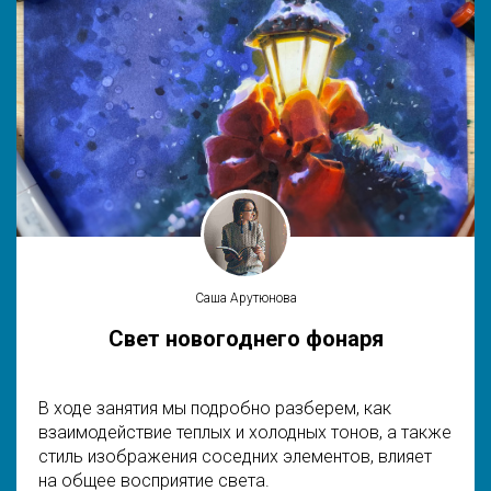
Саша Арутюнова
Свет новогоднего фонаря
В ходе занятия мы подробно разберем, как
взаимодействие теплых и холодных тонов, а также
стиль изображения соседних элементов, влияет
на общее восприятие света.