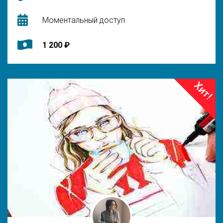
Моментальный доступ
1 200 ₽
Хит!