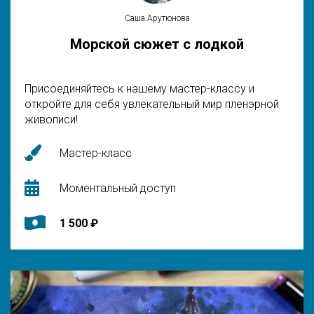
Саша Арутюнова
Морской сюжет с лодкой
Присоединяйтесь к нашему мастер-классу и
откройте для себя увлекательный мир пленэрной
живописи!
Мастер-класс
Моментальный доступ
1 500 ₽