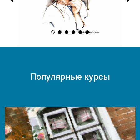
Популярные курсы