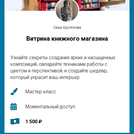
Саша Арутюнова
Витрина книжного магазина
Узнайте секреты создания ярких и насыщенных
композиций, овладейте техниками работы с
цветом и перспективой, и создайте шедевр,
который украсит ваш интерьер
Мастер-класс
Моментальный доступ
1 500 ₽