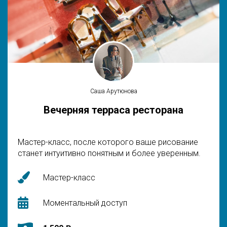
Саша Арутюнова
Вечерняя терраса ресторана
Мастер-класс, после которого ваше рисование
станет интуитивно понятным и более уверенным.
Мастер-класс
Моментальный доступ