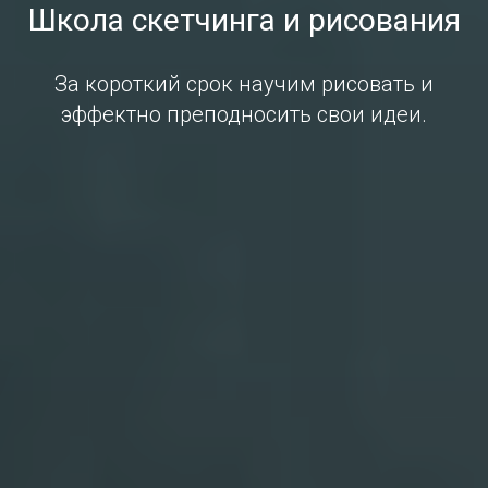
Школа скетчинга и рисования
За короткий срок научим рисовать и
эффектно преподносить свои идеи.