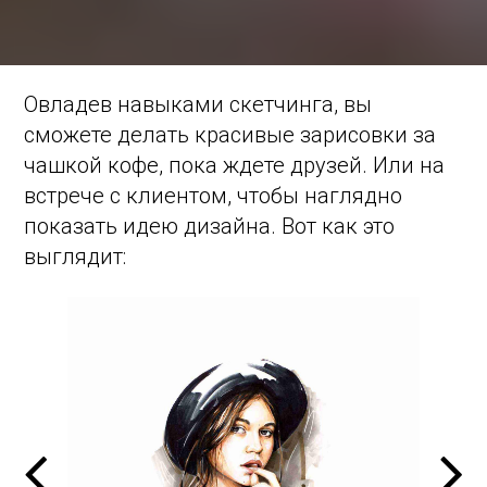
Овладев навыками скетчинга, вы
сможете делать красивые зарисовки за
чашкой кофе, пока ждете друзей. Или на
встрече с клиентом, чтобы наглядно
показать идею дизайна. Вот как это
выглядит: