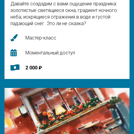
Давайте создадим с вами ощущение праздника:
золотистые светящиеся окна, градиент ночного
неба, искрящиеся отражения в воде и густой
падающий снег. Это ли не сказка?
Мастер-класс
Моментальный доступ
2 000 ₽