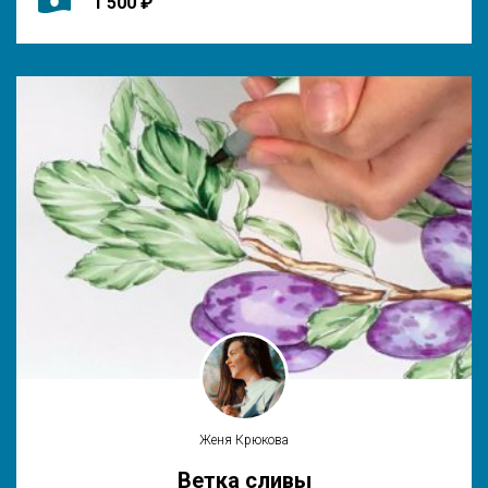
1 500 ₽
Женя Крюкова
Ветка сливы