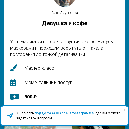
Саша Арутюнова
Девушка и кофе
Уютный зимний портрет девушки с кофе. Рисуем
маркерами и проходим весь путь от начала
построения до тонкой детализации.
Мастер-класс
Моментальный доступ
900 ₽
У нас есть
поддержка Школы в телеграмме
, где вы можете
задать свои вопросы.