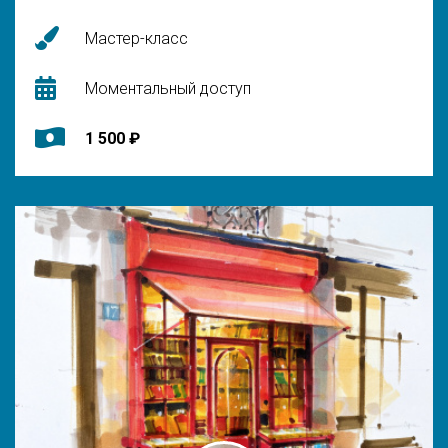
Мастер-класс
Моментальный доступ
1 500 ₽