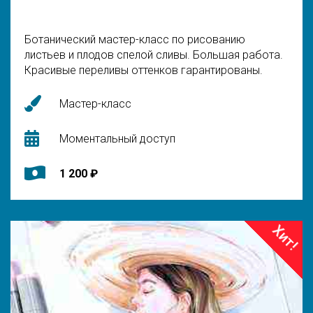
Ботанический мастер-класс по рисованию
листьев и плодов спелой сливы. Большая работа.
Красивые переливы оттенков гарантированы.
Мастер-класс
Моментальный доступ
1 200 ₽
Хит!