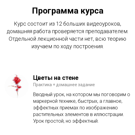
Программа курса
Курс состоит из 12 больших видеоуроков,
домашняя работа проверяется преподавателем.
Отдельной лекционной части нет, всю теорию
изучаем по ходу построения.
Цветы на стене
Практика + домашнее задание
Вводный урок, на котором мы поговорим о
маркерной технике, быстрых, а главное,
эффектных приемах по изображению
растительных элементов в иллюстрации.
Урок простой, но эффектный.