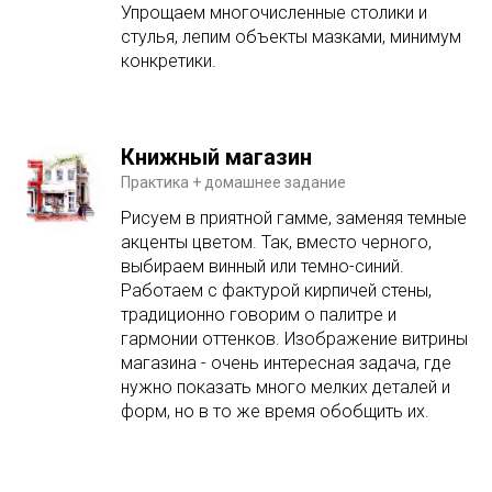
Упрощаем многочисленные столики и
стулья, лепим объекты мазками, минимум
конкретики.
Книжный магазин
Практика + домашнее задание
Рисуем в приятной гамме, заменяя темные
акценты цветом. Так, вместо черного,
выбираем винный или темно-синий.
Работаем с фактурой кирпичей стены,
традиционно говорим о палитре и
гармонии оттенков. Изображение витрины
магазина - очень интересная задача, где
нужно показать много мелких деталей и
форм, но в то же время обобщить их.