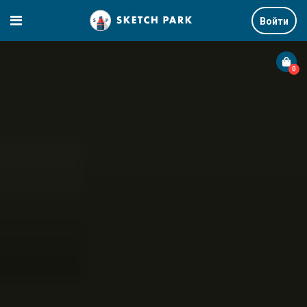
Войти
0