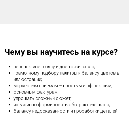
Чему вы научитесь на курсе?
перспективе в одну и две точки схода;
грамотному подбору палитры и балансу цветов в
иллюстрации;
маркерным приемам – простым и эффектным;
основным фактурам;
упрощать сложный сюжет;
интуитивно формировать абстрактные пятна;
балансу недосказанности и проработки деталей.