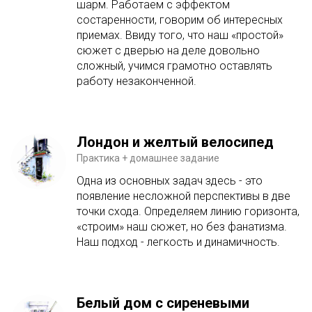
шарм. Работаем с эффектом
состаренности, говорим об интересных
приемах. Ввиду того, что наш «простой»
сюжет с дверью на деле довольно
сложный, учимся грамотно оставлять
работу незаконченной.
Лондон и желтый велосипед
Практика + домашнее задание
Одна из основных задач здесь - это
появление несложной перспективы в две
точки схода. Определяем линию горизонта,
«строим» наш сюжет, но без фанатизма.
Наш подход - легкость и динамичность.
Белый дом с сиреневыми