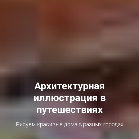
Архитектурная
иллюстрация в
путешествиях
Рисуем красивые дома в разных городах