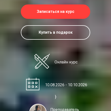
Записаться на курс
Купить в подарок
Онлайн курс
10.08.2026 - 10.10.2026
}
Преподаватель