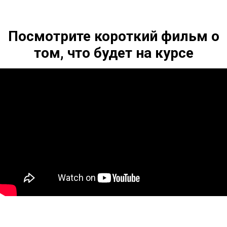
Посмотрите короткий фильм о
том, что будет на курсе