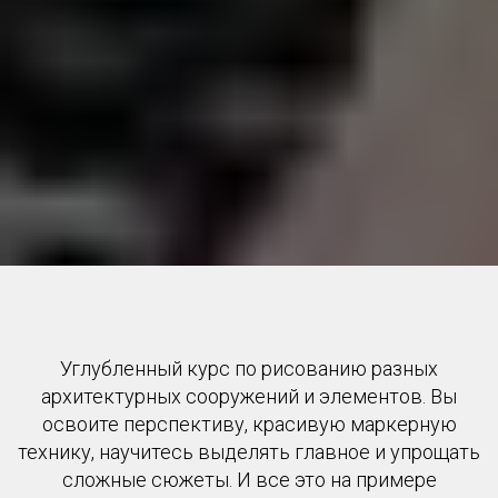
Углубленный курс по рисованию разных
архитектурных сооружений и элементов. Вы
освоите перспективу, красивую маркерную
технику, научитесь выделять главное и упрощать
сложные сюжеты. И все это на примере