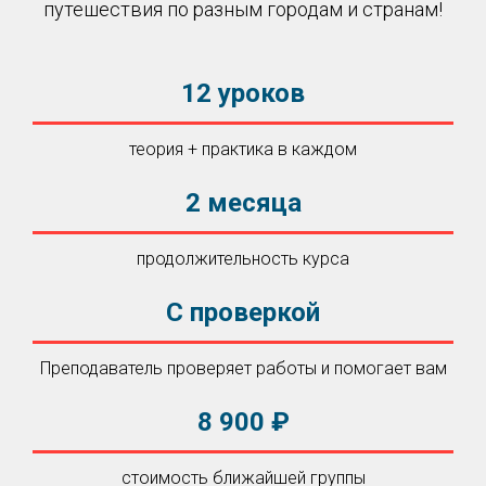
путешествия по разным городам и странам!
12 уроков
теория + практика в каждом
2 месяца
продолжительность курса
С проверкой
Преподаватель проверяет работы и помогает вам
8 900 ₽
стоимость ближайшей группы