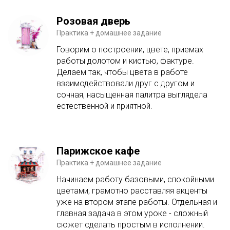
Розовая дверь
Практика + домашнее задание
Говорим о построении, цвете, приемах
работы долотом и кистью, фактуре.
Делаем так, чтобы цвета в работе
взаимодействовали друг с другом и
сочная, насыщенная палитра выглядела
естественной и приятной.
Парижское кафе
Практика + домашнее задание
Начинаем работу базовыми, спокойными
цветами, грамотно расставляя акценты
уже на втором этапе работы. Отдельная и
главная задача в этом уроке - сложный
сюжет сделать простым в исполнении.