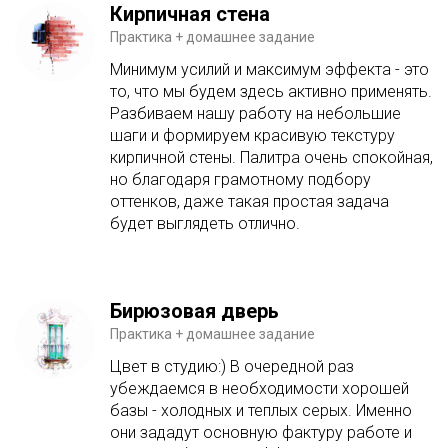
Кирпичная стена
Практика + домашнее задание
Минимум усилий и максимум эффекта - это
то, что мы будем здесь активно применять.
Разбиваем нашу работу на небольшие
шаги и формируем красивую текстуру
кирпичной стены. Палитра очень спокойная,
но благодаря грамотному подбору
оттенков, даже такая простая задача
будет выглядеть отлично.
Бирюзовая дверь
Практика + домашнее задание
Цвет в студию:) В очередной раз
убеждаемся в необходимости хорошей
базы - холодных и теплых серых. Именно
они зададут основную фактуру работе и