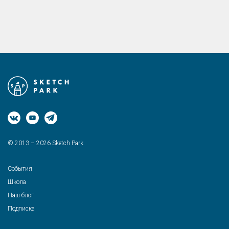
© 2013 – 2026 Sketch Park
События
Школа
Наш блог
Подписка