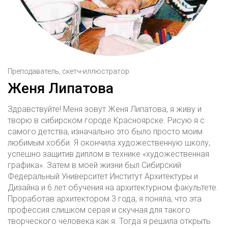
Преподаватель, скетч-иллюстратор
Женя Липатова
Здравствуйте! Меня зовут Женя Липатова, я живу и
творю в сибирском городе Красноярске. Рисую я с
самого детства, изначально это было просто моим
любимым хобби. Я окончила художественную школу,
успешно защитив диплом в технике «художественная
графика». Затем в моей жизни был Сибирский
Федеральный Университет Институт Архитектуры и
Дизайна и 6 лет обучения на архитектурном факультете.
Проработав архитектором 3 года, я поняла, что эта
профессия слишком серая и скучная для такого
творческого человека как я. Тогда я решила открыть