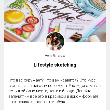
Женя Липатова
Lifestyle sketching
Что вас окружает? Что вам нравится? Это курс
скетчинга нашего личного мира. У каждого из нас
есть любимые места, вещи и блюда. Давайте
запечатлим все это в красивом и ярком формате
на страницах своего скетчбука.