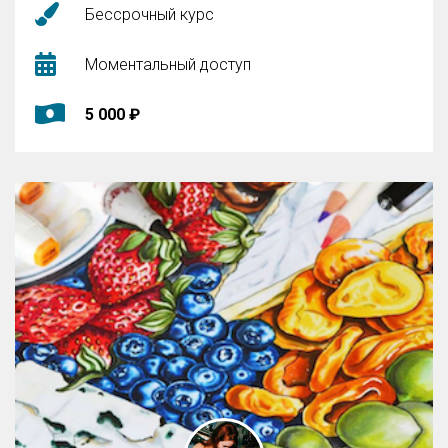
Бессрочный курс
Моментальный доступ
5 000 ₽