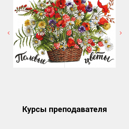
Курсы преподавателя