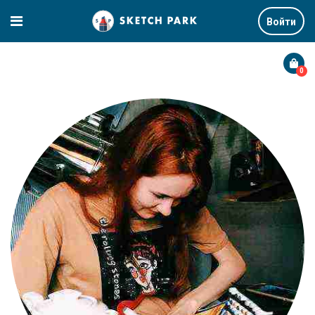
Войти
0