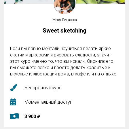
Женя Липатова
Sweet sketching
Если вы давно мечтали научиться делать яркие
скетчи маркерами и рисовать сладости, значит
этот курс именно то, что вы искали. Окончив его,
вы сможете легко и просто делать красивые и
вкусные иллюстрации дома, в кафе или на отдыхе.
Бессрочный курс
Моментальный доступ
3 900 ₽