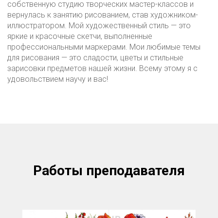
собственную студию творческих мастер-классов и
вернулась к занятию рисованием, став художником-
иллюстратором. Мой художественный стиль — это
яркие и красочные скетчи, выполненные
профессиональными маркерами. Мои любимые темы
для рисования — это сладости, цветы и стильные
зарисовки предметов нашей жизни. Всему этому я с
удовольствием научу и вас!
Работы преподавателя