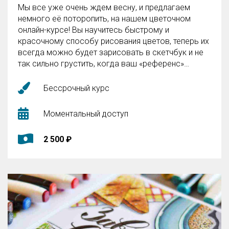
Мы все уже очень ждем весну, и предлагаем
немного её поторопить, на нашем цветочном
онлайн-курсе! Вы научитесь быстрому и
красочному способу рисования цветов, теперь их
всегда можно будет зарисовать в скетчбук и не
так сильно грустить, когда ваш «референс»
завянет.
Бессрочный курс
Моментальный доступ
2 500 ₽