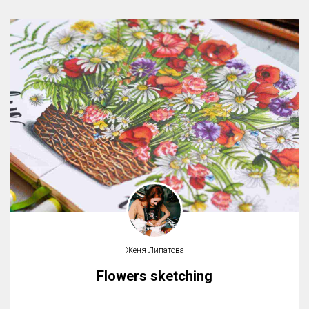
Женя Липатова
Flowers sketching